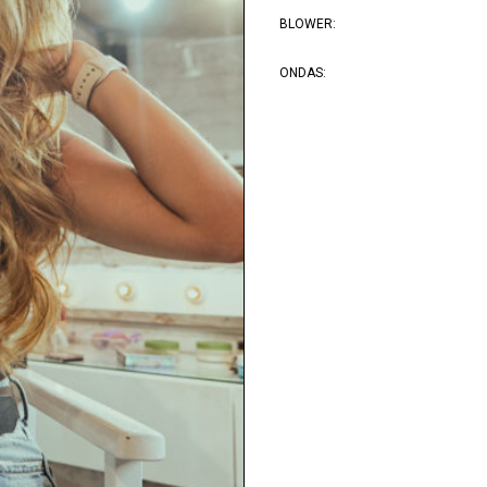
BLOWER:
ONDAS: