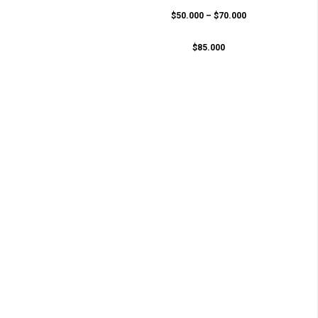
$50.000 – $70.000
$85.000