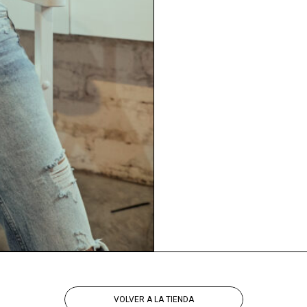
VOLVER A LA TIENDA