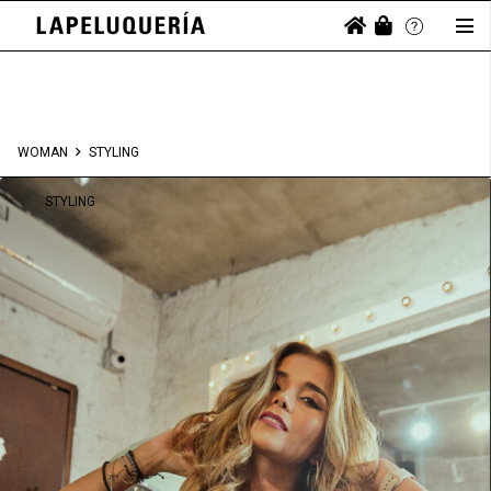
WOMAN
STYLING
STYLING