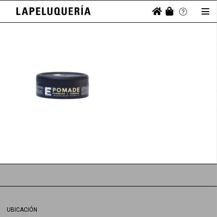
UBICACIÓN