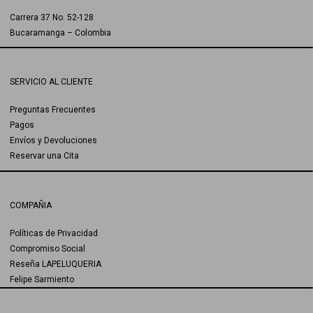
Carrera 37 No. 52-128
Bucaramanga – Colombia
SERVICIO AL CLIENTE
Preguntas Frecuentes
Pagos
Envíos y Devoluciones
Reservar una Cita
COMPAÑIA
Políticas de Privacidad
Compromiso Social
Reseña LAPELUQUERIA
Felipe Sarmiento