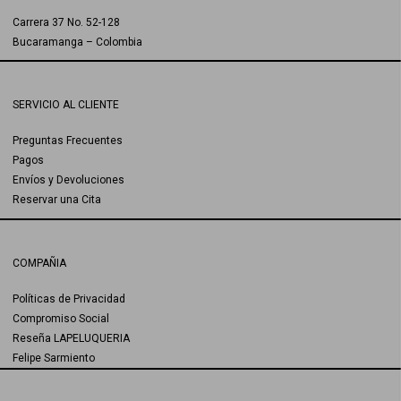
Carrera 37 No. 52-128
Bucaramanga – Colombia
SERVICIO AL CLIENTE
Preguntas Frecuentes
Pagos
Envíos y Devoluciones
Reservar una Cita
COMPAÑIA
Políticas de Privacidad
Compromiso Social
Reseña LAPELUQUERIA
Felipe Sarmiento