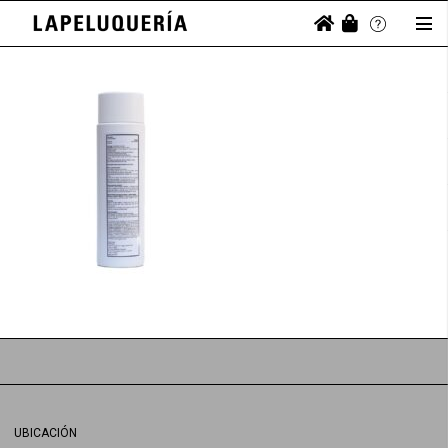
UBICACIÓN