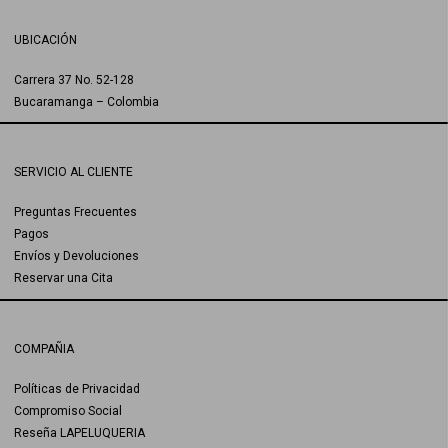
UBICACIÓN
Carrera 37 No. 52-128
Bucaramanga – Colombia
SERVICIO AL CLIENTE
Preguntas Frecuentes
Pagos
Envíos y Devoluciones
Reservar una Cita
COMPAÑIA
Políticas de Privacidad
Compromiso Social
Reseña LAPELUQUERIA