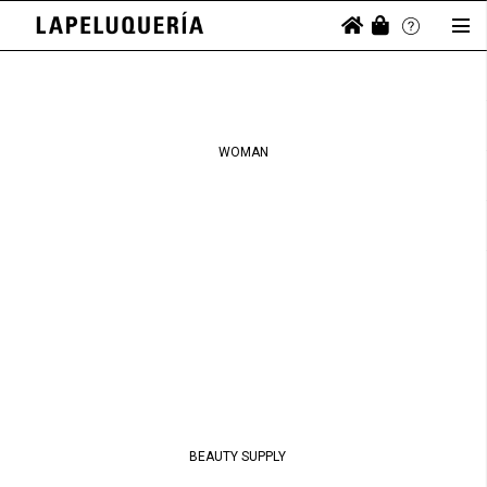
WOMAN
BEAUTY SUPPLY