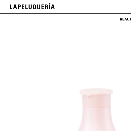
BEAUT