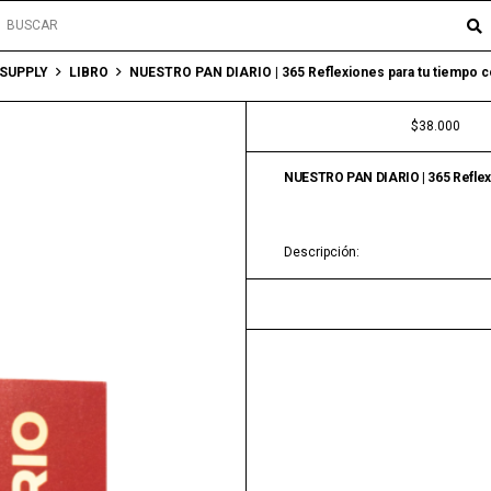
SUPPLY
LIBRO
NUESTRO PAN DIARIO | 365 Reflexiones para tu tiempo c
$
38.000
NUESTRO PAN DIARIO | 365 Reflexi
Descripción: