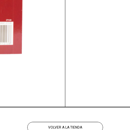
VOLVER A LA TIENDA