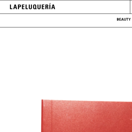
BEAUTY 