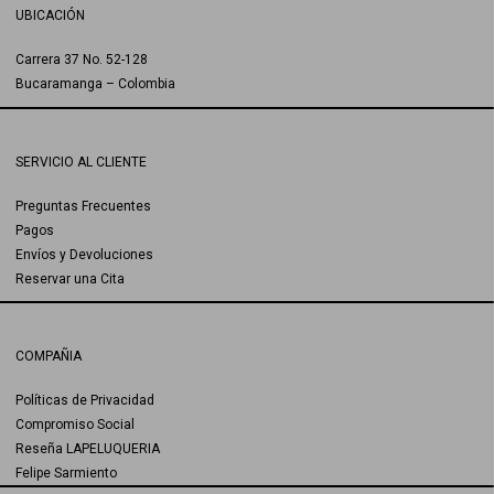
UBICACIÓN
Carrera 37 No. 52-128
Bucaramanga – Colombia
SERVICIO AL CLIENTE
Preguntas Frecuentes
Pagos
Envíos y Devoluciones
Reservar una Cita
COMPAÑIA
Políticas de Privacidad
Compromiso Social
Reseña LAPELUQUERIA
Felipe Sarmiento