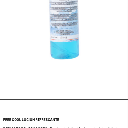
FREE COOL LOCION REFRESCANTE