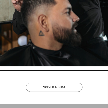
VOLVER ARRIBA