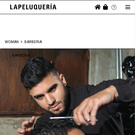
WOMAN
BARBERIA
BARBERIA