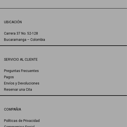
UBICACIÓN
Carrera 37 No. 52-128
Bucaramanga – Colombia
SERVICIO AL CLIENTE
Preguntas Frecuentes
Pagos
Envíos y Devoluciones
Reservar una Cita
COMPAÑIA
Políticas de Privacidad