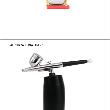
AEROGRAFO INALAMBRICO