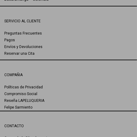
SERVICIO AL CLIENTE
Preguntas Frecuentes
Pagos
Envíos y Devoluciones
Reservar una Cita
COMPAÑIA
Políticas de Privacidad
Compromiso Social
Reseña LAPELUQUERIA
Felipe Sarmiento
CONTACTO