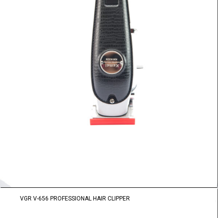
VGR V-656 PROFESSIONAL HAIR CLIPPER