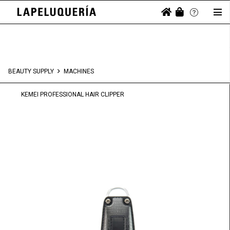
BEAUTY SUPPLY
MACHINES
KEMEI PROFESSIONAL HAIR CLIPPER