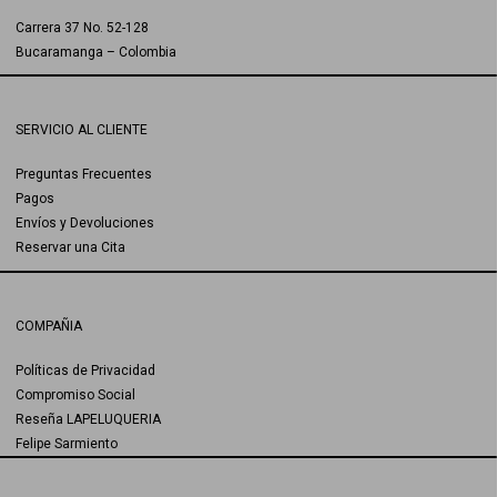
Carrera 37 No. 52-128
Bucaramanga – Colombia
SERVICIO AL CLIENTE
Preguntas Frecuentes
Pagos
Envíos y Devoluciones
Reservar una Cita
COMPAÑIA
Políticas de Privacidad
Compromiso Social
Reseña LAPELUQUERIA
Felipe Sarmiento