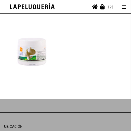
UBICACIÓN