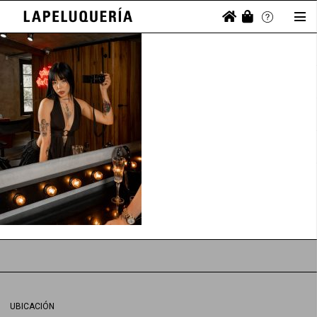
UBICACIÓN