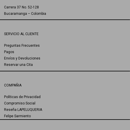
Carrera 37 No. 52-128
Bucaramanga – Colombia
SERVICIO AL CLIENTE
Preguntas Frecuentes
Pagos
Envíos y Devoluciones
Reservar una Cita
COMPAÑIA
Políticas de Privacidad
Compromiso Social
Reseña LAPELUQUERIA
Felipe Sarmiento