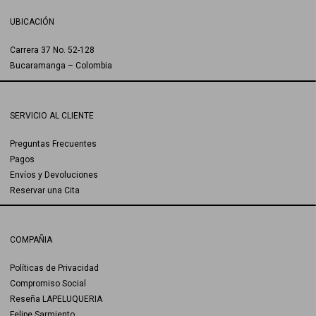
UBICACIÓN
Carrera 37 No. 52-128
Bucaramanga – Colombia
SERVICIO AL CLIENTE
Preguntas Frecuentes
Pagos
Envíos y Devoluciones
Reservar una Cita
COMPAÑIA
Políticas de Privacidad
Compromiso Social
Reseña LAPELUQUERIA
Felipe Sarmiento