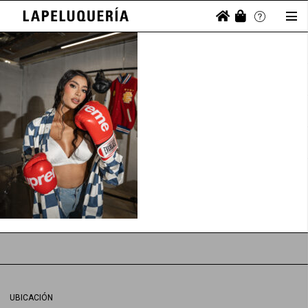
UBICACIÓN