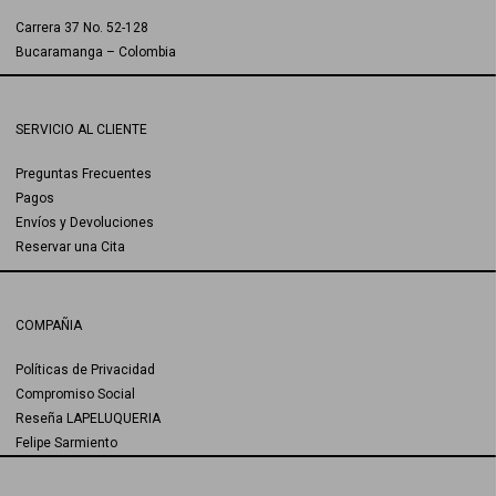
Carrera 37 No. 52-128
Bucaramanga – Colombia
SERVICIO AL CLIENTE
Preguntas Frecuentes
Pagos
Envíos y Devoluciones
Reservar una Cita
COMPAÑIA
Políticas de Privacidad
Compromiso Social
Reseña LAPELUQUERIA
Felipe Sarmiento