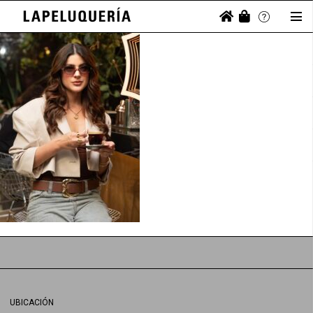
UBICACIÓN