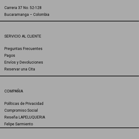
Carrera 37 No. 52-128
Bucaramanga – Colombia
SERVICIO AL CLIENTE
Preguntas Frecuentes
Pagos
Envíos y Devoluciones
Reservar una Cita
COMPAÑIA
Políticas de Privacidad
Compromiso Social
Reseña LAPELUQUERIA
Felipe Sarmiento