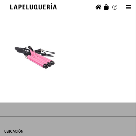
UBICACIÓN