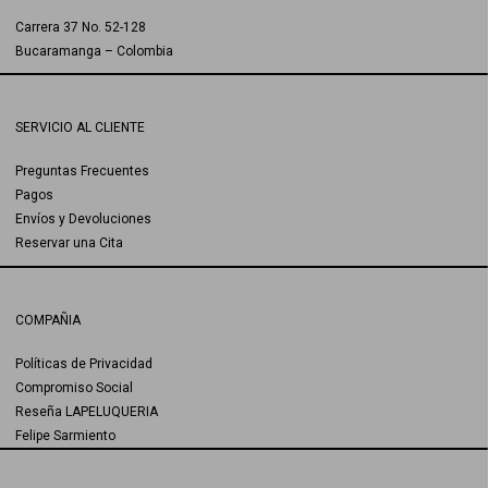
Carrera 37 No. 52-128
Bucaramanga – Colombia
SERVICIO AL CLIENTE
Preguntas Frecuentes
Pagos
Envíos y Devoluciones
Reservar una Cita
COMPAÑIA
Políticas de Privacidad
Compromiso Social
Reseña LAPELUQUERIA
Felipe Sarmiento