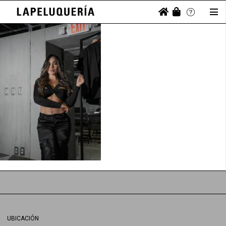
UBICACIÓN