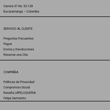
Carrera 37 No. 52-128
Bucaramanga – Colombia
SERVICIO AL CLIENTE
Preguntas Frecuentes
Pagos
Envíos y Devoluciones
Reservar una Cita
COMPAÑIA
Políticas de Privacidad
Compromiso Social
Reseña LAPELUQUERIA
Felipe Sarmiento