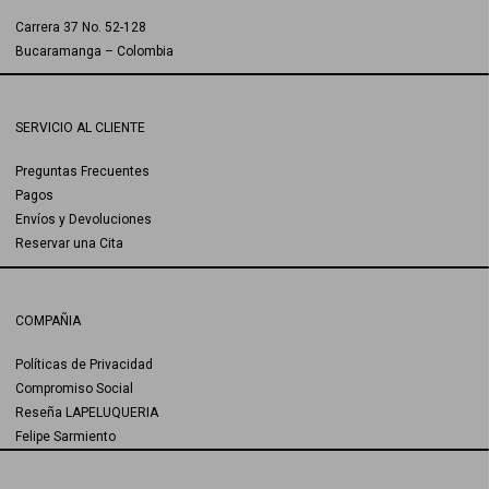
Carrera 37 No. 52-128
Bucaramanga – Colombia
SERVICIO AL CLIENTE
Preguntas Frecuentes
Pagos
Envíos y Devoluciones
Reservar una Cita
COMPAÑIA
Políticas de Privacidad
Compromiso Social
Reseña LAPELUQUERIA
Felipe Sarmiento