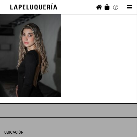
UBICACIÓN