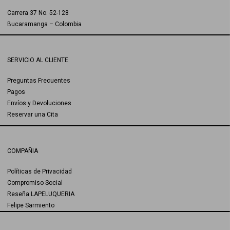
Carrera 37 No. 52-128
Bucaramanga – Colombia
SERVICIO AL CLIENTE
Preguntas Frecuentes
Pagos
Envíos y Devoluciones
Reservar una Cita
COMPAÑIA
Políticas de Privacidad
Compromiso Social
Reseña LAPELUQUERIA
Felipe Sarmiento