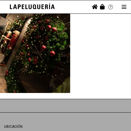
UBICACIÓN