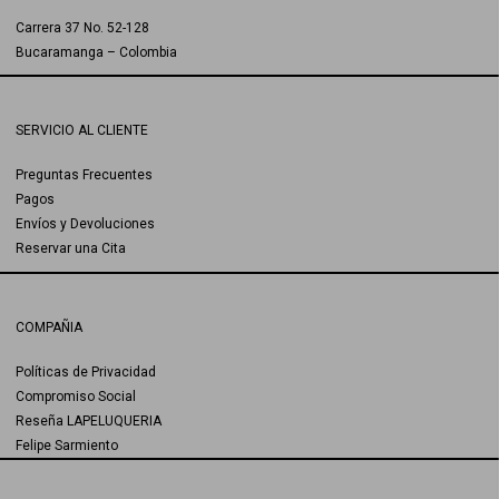
Carrera 37 No. 52-128
Bucaramanga – Colombia
SERVICIO AL CLIENTE
Preguntas Frecuentes
Pagos
Envíos y Devoluciones
Reservar una Cita
COMPAÑIA
Políticas de Privacidad
Compromiso Social
Reseña LAPELUQUERIA
Felipe Sarmiento