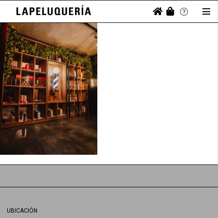
UBICACIÓN