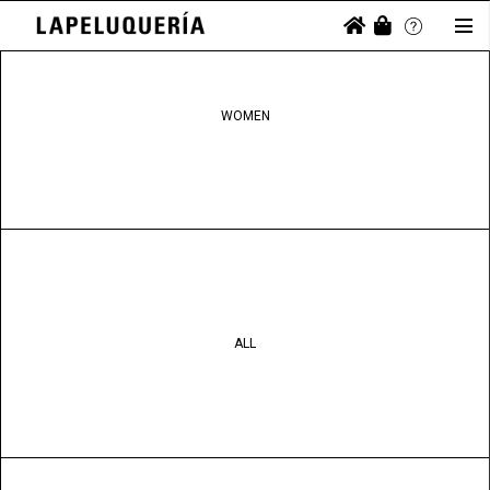
WOMEN
ALL