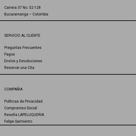
Carrera 37 No. 52-128
Bucaramanga – Colombia
SERVICIO AL CLIENTE
Preguntas Frecuentes
Pagos
Envíos y Devoluciones
Reservar una Cita
COMPAÑIA
Políticas de Privacidad
Compromiso Social
Reseña LAPELUQUERIA
Felipe Sarmiento