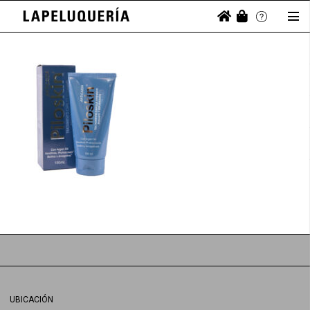
UBICACIÓN