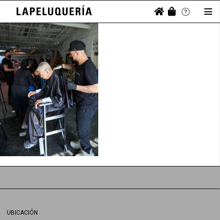
UBICACIÓN