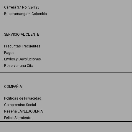
Carrera 37 No. 52-128
Bucaramanga – Colombia
SERVICIO AL CLIENTE
Preguntas Frecuentes
Pagos
Envíos y Devoluciones
Reservar una Cita
COMPAÑIA
Políticas de Privacidad
Compromiso Social
Reseña LAPELUQUERIA
Felipe Sarmiento