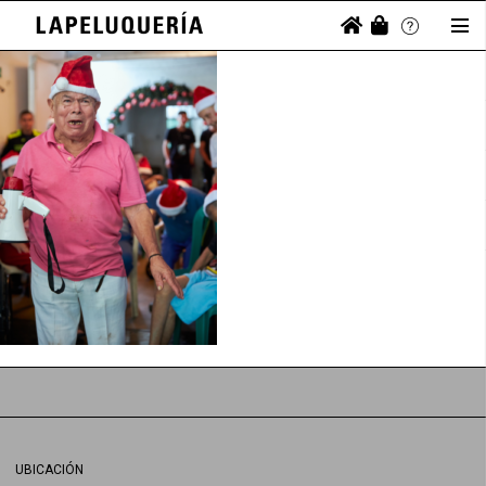
UBICACIÓN