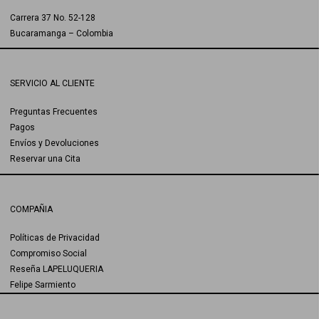
Carrera 37 No. 52-128
Bucaramanga – Colombia
SERVICIO AL CLIENTE
Preguntas Frecuentes
Pagos
Envíos y Devoluciones
Reservar una Cita
COMPAÑIA
Políticas de Privacidad
Compromiso Social
Reseña LAPELUQUERIA
Felipe Sarmiento